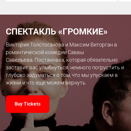
СПЕКТАКЛЬ «ГРОМКИЕ»
Виктория Толстоганова и Максим Виторган в
романтической комедии Саввы
Савельева. Постановка, которая обязательно
заставит вас улыбнуться, немного погрустить и
глубоко задуматься о том, что мы упускаем в
жизни и что еще можем вернуть.
Buy Tickets