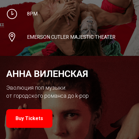
8PM
EMERSON CUTLER MAJESTIC THEATER
АННА ВИЛЕНСКАЯ
Эволюция поп музыки:
от городского романса до k-pop
Buy Tickets