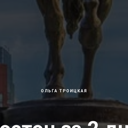
ОЛЬГА ТРОИЦКАЯ